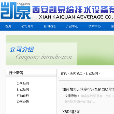
首页
公司介绍
新闻动态
产品中心
技术中心
荣
行业新闻
首页
»
新闻动态
»
行业新闻
»
公司新闻
如何加大无堵塞排污泵的自吸能
行业新闻
产品百科
文章导读：
堵塞排污泵是有一定的
公司公告
送和晋升液体的目的...
XBD消防泵