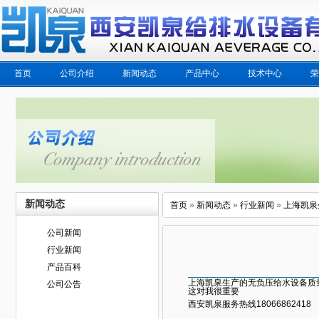
首页
公司介绍
新闻动态
产品中心
技术中心
荣
新闻动态
首页
»
新闻动态
»
行业新闻
»
上海凯泉
公司新闻
行业新闻
产品百科
上海凯泉生产的无负压给水设备质量
公司公告
这对我很重要
西安凯泉服务热线18066862418